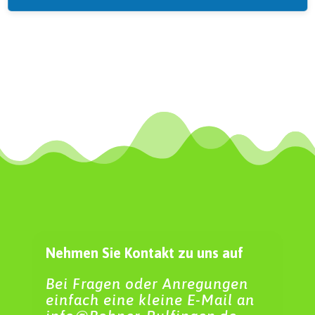
Nehmen Sie Kontakt zu uns auf
Bei Fragen oder Anregungen
einfach eine kleine E-Mail an