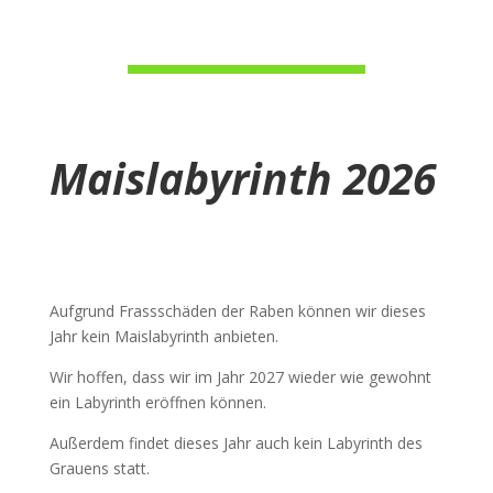
Maislabyrinth 2026
Aufgrund Frassschäden der Raben können wir dieses
Jahr kein Maislabyrinth anbieten.
Wir hoffen, dass wir im Jahr 2027 wieder wie gewohnt
ein Labyrinth eröffnen können.
Außerdem findet dieses Jahr auch kein Labyrinth des
Grauens statt.