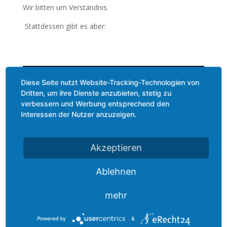
Wir bitten um Verständnis.
Stattdessen gibt es aber:
Diese Seite nutzt Website-Tracking-Technologien von
Dritten, um ihre Dienste anzubieten, stetig zu
verbessern und Werbung entsprechend den
Interessen der Nutzer anzuzeigen.
Akzeptieren
Ablehnen
mehr
Powered by
&