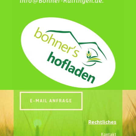
info@Bohner-Rulfingen.de.
E-MAIL ANFRAGE
Rechtliches
Kontakt