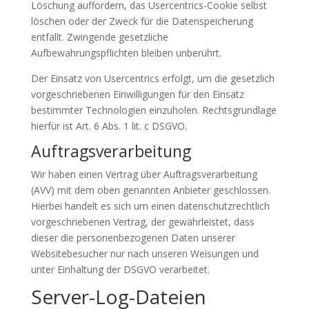
Löschung auffordern, das Usercentrics-Cookie selbst
löschen oder der Zweck für die Datenspeicherung
entfällt. Zwingende gesetzliche
Aufbewahrungspflichten bleiben unberührt.
Der Einsatz von Usercentrics erfolgt, um die gesetzlich
vorgeschriebenen Einwilligungen für den Einsatz
bestimmter Technologien einzuholen. Rechtsgrundlage
hierfür ist Art. 6 Abs. 1 lit. c DSGVO.
Auftragsverarbeitung
Wir haben einen Vertrag über Auftragsverarbeitung
(AVV) mit dem oben genannten Anbieter geschlossen.
Hierbei handelt es sich um einen datenschutzrechtlich
vorgeschriebenen Vertrag, der gewährleistet, dass
dieser die personenbezogenen Daten unserer
Websitebesucher nur nach unseren Weisungen und
unter Einhaltung der DSGVO verarbeitet.
Server-Log-Dateien