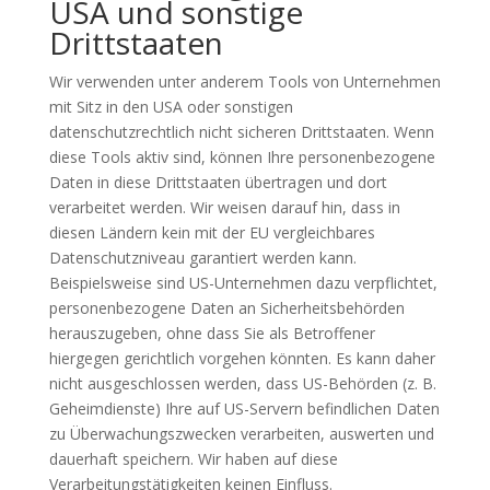
USA und sonstige
Drittstaaten
Wir verwenden unter anderem Tools von Unternehmen
mit Sitz in den USA oder sonstigen
datenschutzrechtlich nicht sicheren Drittstaaten. Wenn
diese Tools aktiv sind, können Ihre personenbezogene
Daten in diese Drittstaaten übertragen und dort
verarbeitet werden. Wir weisen darauf hin, dass in
diesen Ländern kein mit der EU vergleichbares
Datenschutzniveau garantiert werden kann.
Beispielsweise sind US-Unternehmen dazu verpflichtet,
personenbezogene Daten an Sicherheitsbehörden
herauszugeben, ohne dass Sie als Betroffener
hiergegen gerichtlich vorgehen könnten. Es kann daher
nicht ausgeschlossen werden, dass US-Behörden (z. B.
Geheimdienste) Ihre auf US-Servern befindlichen Daten
zu Überwachungszwecken verarbeiten, auswerten und
dauerhaft speichern. Wir haben auf diese
Verarbeitungstätigkeiten keinen Einfluss.