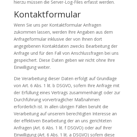
hierzu müssen die Server-Log-Files erfasst werden.
Kontaktformular
Wenn Sie uns per Kontaktformular Anfragen
zukommen lassen, werden Ihre Angaben aus dem
Anfrageformular inklusive der von Ihnen dort
angegebenen Kontaktdaten zwecks Bearbeitung der
Anfrage und für den Fall von Anschlussfragen bei uns
gespeichert. Diese Daten geben wir nicht ohne Ihre
Einwilligung weiter.
Die Verarbeitung dieser Daten erfolgt auf Grundlage
von Art. 6 Abs. 1 lit. b DSGVO, sofern Ihre Anfrage mit
der Erfüllung eines Vertrags zusammenhängt oder zur
Durchführung vorvertraglicher Maßnahmen
erforderlich ist. In allen übrigen Fällen beruht die
Verarbeitung auf unserem berechtigten Interesse an
der effektiven Bearbeitung der an uns gerichteten
Anfragen (Art. 6 Abs. 1 lit. f DSGVO) oder auf Ihrer
Einwilligung (Art. 6 Abs. 1 lit. a DSGVO) sofern diese