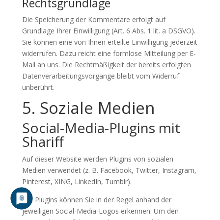
Rechtsgrundlage
Die Speicherung der Kommentare erfolgt auf
Grundlage Ihrer Einwilligung (Art. 6 Abs. 1 lit. a DSGVO).
Sie können eine von Ihnen erteilte Einwilligung jederzeit
widerrufen. Dazu reicht eine formlose Mitteilung per E-
Mail an uns. Die Rechtmäßigkeit der bereits erfolgten
Datenverarbeitungsvorgänge bleibt vom Widerruf
unberührt.
5. Soziale Medien
Social-Media-Plugins mit
Shariff
Auf dieser Website werden Plugins von sozialen
Medien verwendet (z. B. Facebook, Twitter, Instagram,
Pinterest, XING, LinkedIn, Tumblr).
Die Plugins können Sie in der Regel anhand der
jeweiligen Social-Media-Logos erkennen. Um den