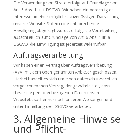
Die Verwendung von Strato erfolgt auf Grundlage von
Art. 6 Abs. 1 lit. f DSGVO. Wir haben ein berechtigtes
Interesse an einer möglichst zuverlässigen Darstellung
unserer Website. Sofern eine entsprechende
Einwilligung abgefragt wurde, erfolgt die Verarbeitung
ausschließlich auf Grundlage von Art. 6 Abs. 1 lit. a
DSGVO; die Einwilligung ist jederzeit widerrufbar.
Auftragsverarbeitung
Wir haben einen Vertrag über Auftragsverarbeitung
(AVV) mit dem oben genannten Anbieter geschlossen.
Hierbei handelt es sich um einen datenschutzrechtlich
vorgeschriebenen Vertrag, der gewährleistet, dass
dieser die personenbezogenen Daten unserer
Websitebesucher nur nach unseren Weisungen und
unter Einhaltung der DSGVO verarbeitet.
3. Allgemeine Hinweise
und Pflicht­