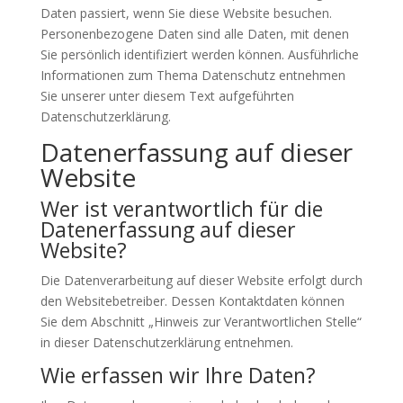
Daten passiert, wenn Sie diese Website besuchen.
Personenbezogene Daten sind alle Daten, mit denen
Sie persönlich identifiziert werden können. Ausführliche
Informationen zum Thema Datenschutz entnehmen
Sie unserer unter diesem Text aufgeführten
Datenschutzerklärung.
Datenerfassung auf dieser
Website
Wer ist verantwortlich für die
Datenerfassung auf dieser
Website?
Die Datenverarbeitung auf dieser Website erfolgt durch
den Websitebetreiber. Dessen Kontaktdaten können
Sie dem Abschnitt „Hinweis zur Verantwortlichen Stelle“
in dieser Datenschutzerklärung entnehmen.
Wie erfassen wir Ihre Daten?