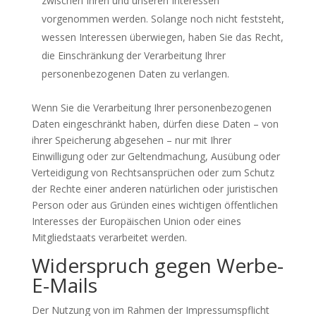
zwischen Ihren und unseren Interessen
vorgenommen werden. Solange noch nicht feststeht,
wessen Interessen überwiegen, haben Sie das Recht,
die Einschränkung der Verarbeitung Ihrer
personenbezogenen Daten zu verlangen.
Wenn Sie die Verarbeitung Ihrer personenbezogenen
Daten eingeschränkt haben, dürfen diese Daten – von
ihrer Speicherung abgesehen – nur mit Ihrer
Einwilligung oder zur Geltendmachung, Ausübung oder
Verteidigung von Rechtsansprüchen oder zum Schutz
der Rechte einer anderen natürlichen oder juristischen
Person oder aus Gründen eines wichtigen öffentlichen
Interesses der Europäischen Union oder eines
Mitgliedstaats verarbeitet werden.
Widerspruch gegen Werbe-
E-Mails
Der Nutzung von im Rahmen der Impressumspflicht