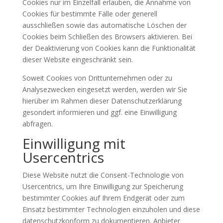
Cookies nur im Einzelfall erlauben, die Annahme von
Cookies für bestimmte Fälle oder generell
ausschließen sowie das automatische Löschen der
Cookies beim Schließen des Browsers aktivieren. Bei
der Deaktivierung von Cookies kann die Funktionalität
dieser Website eingeschränkt sein.
Soweit Cookies von Drittunternehmen oder zu
Analysezwecken eingesetzt werden, werden wir Sie
hierüber im Rahmen dieser Datenschutzerklärung
gesondert informieren und ggf. eine Einwilligung
abfragen.
Einwilligung mit
Usercentrics
Diese Website nutzt die Consent-Technologie von
Usercentrics, um Ihre Einwilligung zur Speicherung
bestimmter Cookies auf Ihrem Endgerät oder zum
Einsatz bestimmter Technologien einzuholen und diese
datenschutzkonform zu dokumentieren. Anbieter