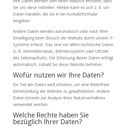
Ihre Daten werden zum einen dadurch erhoben, dass
Sie uns diese mitteilen. Hierbei kann es sich z. B. um
Daten handeln, die Sie in ein Kontaktformular
eingeben.
Andere Daten werden automatisch oder nach Ihrer
Einwilligung beim Besuch der Website durch unsere IT-
Systeme erfasst. Das sind vor allem technische Daten
(z. B. Internetbrowser, Betriebssystem oder Uhrzeit
des Seitenaufrufs). Die Erfassung dieser Daten erfolgt
automatisch, sobald Sie diese Website betreten.
Wofür nutzen wir Ihre Daten?
Ein Teil der Daten wird erhoben, um eine fehlerfreie
Bereitstellung der Website zu gewährleisten. Andere
Daten können zur Analyse Ihres Nutzerverhaltens
verwendet werden.
Welche Rechte haben Sie
bezüglich Ihrer Daten?