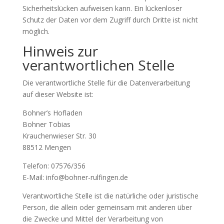
Sicherheitslücken aufweisen kann. Ein lückenloser
Schutz der Daten vor dem Zugriff durch Dritte ist nicht
möglich.
Hinweis zur
verantwortlichen Stelle
Die verantwortliche Stelle für die Datenverarbeitung
auf dieser Website ist:
Bohner’s Hofladen
Bohner Tobias
Krauchenwieser Str. 30
88512 Mengen
Telefon: 07576/356
E-Mail: info@bohner-rulfingen.de
Verantwortliche Stelle ist die natürliche oder juristische
Person, die allein oder gemeinsam mit anderen über
die Zwecke und Mittel der Verarbeitung von