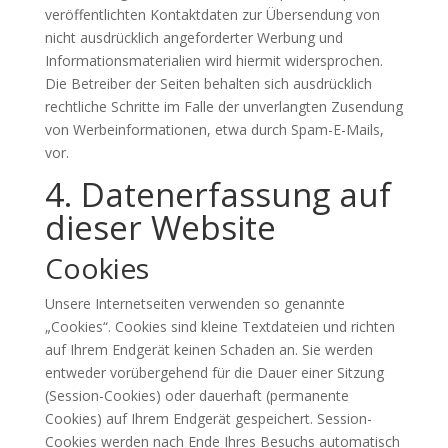
veröffentlichten Kontaktdaten zur Übersendung von
nicht ausdrücklich angeforderter Werbung und
Informationsmaterialien wird hiermit widersprochen.
Die Betreiber der Seiten behalten sich ausdrücklich
rechtliche Schritte im Falle der unverlangten Zusendung
von Werbeinformationen, etwa durch Spam-E-Mails,
vor.
4. Datenerfassung auf
dieser Website
Cookies
Unsere Internetseiten verwenden so genannte
„Cookies“. Cookies sind kleine Textdateien und richten
auf Ihrem Endgerät keinen Schaden an. Sie werden
entweder vorübergehend für die Dauer einer Sitzung
(Session-Cookies) oder dauerhaft (permanente
Cookies) auf Ihrem Endgerät gespeichert. Session-
Cookies werden nach Ende Ihres Besuchs automatisch