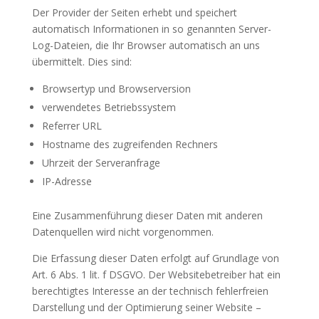
Der Provider der Seiten erhebt und speichert
automatisch Informationen in so genannten Server-
Log-Dateien, die Ihr Browser automatisch an uns
übermittelt. Dies sind:
Browsertyp und Browserversion
verwendetes Betriebssystem
Referrer URL
Hostname des zugreifenden Rechners
Uhrzeit der Serveranfrage
IP-Adresse
Eine Zusammenführung dieser Daten mit anderen
Datenquellen wird nicht vorgenommen.
Die Erfassung dieser Daten erfolgt auf Grundlage von
Art. 6 Abs. 1 lit. f DSGVO. Der Websitebetreiber hat ein
berechtigtes Interesse an der technisch fehlerfreien
Darstellung und der Optimierung seiner Website –