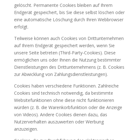
gelöscht. Permanente Cookies bleiben auf Ihrem
Endgerät gespeichert, bis Sie diese selbst löschen oder
eine automatische Löschung durch Ihren Webbrowser
erfolgt.
Teilweise können auch Cookies von Drittunternehmen
auf Ihrem Endgerät gespeichert werden, wenn Sie
unsere Seite betreten (Third-Party-Cookies). Diese
ermöglichen uns oder Ihnen die Nutzung bestimmter
Dienstleistungen des Drittunternehmens (z. B. Cookies
zur Abwicklung von Zahlungsdienstleistungen).
Cookies haben verschiedene Funktionen. Zahlreiche
Cookies sind technisch notwendig, da bestimmte
Websitefunktionen ohne diese nicht funktionieren
würden (z. B. die Warenkorbfunktion oder die Anzeige
von Videos). Andere Cookies dienen dazu, das
Nutzerverhalten auszuwerten oder Werbung
anzuzeigen.