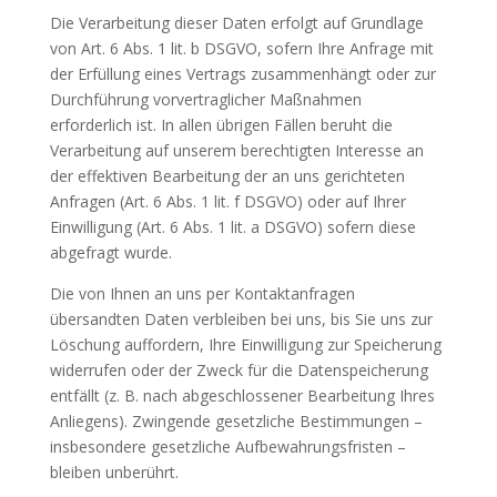
Die Verarbeitung dieser Daten erfolgt auf Grundlage
von Art. 6 Abs. 1 lit. b DSGVO, sofern Ihre Anfrage mit
der Erfüllung eines Vertrags zusammenhängt oder zur
Durchführung vorvertraglicher Maßnahmen
erforderlich ist. In allen übrigen Fällen beruht die
Verarbeitung auf unserem berechtigten Interesse an
der effektiven Bearbeitung der an uns gerichteten
Anfragen (Art. 6 Abs. 1 lit. f DSGVO) oder auf Ihrer
Einwilligung (Art. 6 Abs. 1 lit. a DSGVO) sofern diese
abgefragt wurde.
Die von Ihnen an uns per Kontaktanfragen
übersandten Daten verbleiben bei uns, bis Sie uns zur
Löschung auffordern, Ihre Einwilligung zur Speicherung
widerrufen oder der Zweck für die Datenspeicherung
entfällt (z. B. nach abgeschlossener Bearbeitung Ihres
Anliegens). Zwingende gesetzliche Bestimmungen –
insbesondere gesetzliche Aufbewahrungsfristen –
bleiben unberührt.