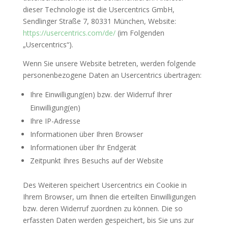
dieser Technologie ist die Usercentrics GmbH,
Sendlinger Straße 7, 80331 München, Website:
https://usercentrics.com/de/
(im Folgenden
„Usercentrics“).
Wenn Sie unsere Website betreten, werden folgende
personenbezogene Daten an Usercentrics übertragen:
Ihre Einwilligung(en) bzw. der Widerruf Ihrer
Einwilligung(en)
Ihre IP-Adresse
Informationen über Ihren Browser
Informationen über Ihr Endgerät
Zeitpunkt Ihres Besuchs auf der Website
Des Weiteren speichert Usercentrics ein Cookie in
Ihrem Browser, um Ihnen die erteilten Einwilligungen
bzw. deren Widerruf zuordnen zu können. Die so
erfassten Daten werden gespeichert, bis Sie uns zur