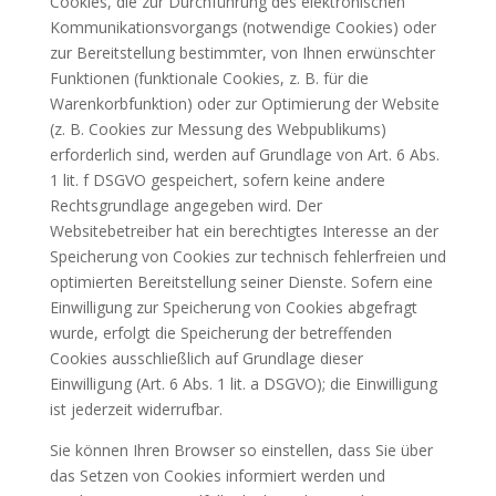
Cookies, die zur Durchführung des elektronischen
Kommunikationsvorgangs (notwendige Cookies) oder
zur Bereitstellung bestimmter, von Ihnen erwünschter
Funktionen (funktionale Cookies, z. B. für die
Warenkorbfunktion) oder zur Optimierung der Website
(z. B. Cookies zur Messung des Webpublikums)
erforderlich sind, werden auf Grundlage von Art. 6 Abs.
1 lit. f DSGVO gespeichert, sofern keine andere
Rechtsgrundlage angegeben wird. Der
Websitebetreiber hat ein berechtigtes Interesse an der
Speicherung von Cookies zur technisch fehlerfreien und
optimierten Bereitstellung seiner Dienste. Sofern eine
Einwilligung zur Speicherung von Cookies abgefragt
wurde, erfolgt die Speicherung der betreffenden
Cookies ausschließlich auf Grundlage dieser
Einwilligung (Art. 6 Abs. 1 lit. a DSGVO); die Einwilligung
ist jederzeit widerrufbar.
Sie können Ihren Browser so einstellen, dass Sie über
das Setzen von Cookies informiert werden und