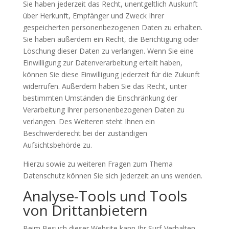
Sie haben jederzeit das Recht, unentgeltlich Auskunft
über Herkunft, Empfänger und Zweck Ihrer
gespeicherten personenbezogenen Daten zu erhalten.
Sie haben außerdem ein Recht, die Berichtigung oder
Löschung dieser Daten zu verlangen. Wenn Sie eine
Einwilligung zur Datenverarbeitung erteilt haben,
können Sie diese Einwilligung jederzeit für die Zukunft
widerrufen. Außerdem haben Sie das Recht, unter
bestimmten Umständen die Einschränkung der
Verarbeitung Ihrer personenbezogenen Daten zu
verlangen. Des Weiteren steht Ihnen ein
Beschwerderecht bei der zuständigen
Aufsichtsbehörde zu.
Hierzu sowie zu weiteren Fragen zum Thema
Datenschutz können Sie sich jederzeit an uns wenden.
Analyse-Tools und Tools
von Dritt­anbietern
Beim Besuch dieser Website kann Ihr Surf-Verhalten