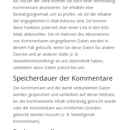
Als Nutzer der Seite können Sie nach einer Anmeldung
Kommentare abonnieren. Sie erhalten eine
Bestätigungsemail, um zu prüfen, ob Sie der Inhaber
der angegebenen E-Mail-Adresse sind. Sie können
diese Funktion jederzeit über einen Link in den Info-
Mails abbestellen. Die im Rahmen des Abonnierens
von Kommentaren eingegebenen Daten werden in
diesem Fall gelöscht; wenn Sie diese Daten für andere
Zwecke und an anderer Stelle (z. B.
Newsletterbestellung) an uns übermittelt haben,
verbleiben diese Daten jedoch bei uns.
Speicherdauer der Kommentare
Die Kommentare und die damit verbundenen Daten
werden gespeichert und verbleiben auf dieser Website,
bis der kommentierte Inhalt vollständig gelöscht wurde
oder die Kommentare aus rechtlichen Gründen
gelöscht werden müssen (z. B. beleidigende
Kommentare).