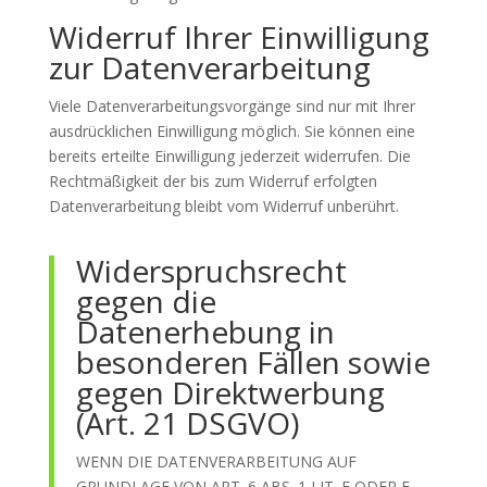
Widerruf Ihrer Einwilligung
zur Datenverarbeitung
Viele Datenverarbeitungsvorgänge sind nur mit Ihrer
ausdrücklichen Einwilligung möglich. Sie können eine
bereits erteilte Einwilligung jederzeit widerrufen. Die
Rechtmäßigkeit der bis zum Widerruf erfolgten
Datenverarbeitung bleibt vom Widerruf unberührt.
Widerspruchsrecht
gegen die
Datenerhebung in
besonderen Fällen sowie
gegen Direktwerbung
(Art. 21 DSGVO)
WENN DIE DATENVERARBEITUNG AUF
GRUNDLAGE VON ART. 6 ABS. 1 LIT. E ODER F