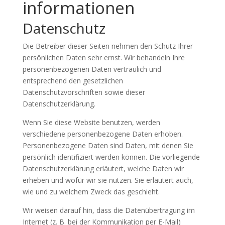
informationen
Datenschutz
Die Betreiber dieser Seiten nehmen den Schutz Ihrer
persönlichen Daten sehr ernst. Wir behandeln Ihre
personenbezogenen Daten vertraulich und
entsprechend den gesetzlichen
Datenschutzvorschriften sowie dieser
Datenschutzerklärung.
Wenn Sie diese Website benutzen, werden
verschiedene personenbezogene Daten erhoben.
Personenbezogene Daten sind Daten, mit denen Sie
persönlich identifiziert werden können. Die vorliegende
Datenschutzerklärung erläutert, welche Daten wir
erheben und wofür wir sie nutzen. Sie erläutert auch,
wie und zu welchem Zweck das geschieht.
Wir weisen darauf hin, dass die Datenübertragung im
Internet (z. B. bei der Kommunikation per E-Mail)