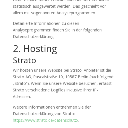
statistisch ausgewertet werden. Das geschieht vor
allem mit sogenannten Analyseprogrammen.
Detaillierte Informationen zu diesen
Analyseprogrammen finden Sie in der folgenden
Datenschutzerklärung.
2. Hosting
Strato
Wir hosten unsere Website bei Strato. Anbieter ist die
Strato AG, Pascalstraße 10, 10587 Berlin (nachfolgend:
„Strato“). Wenn Sie unsere Website besuchen, erfasst
Strato verschiedene Logfiles inklusive Ihrer IP-
Adressen.
Weitere Informationen entnehmen Sie der
Datenschutzerklärung von Strato:
https://www.strato.de/datenschutz/
.