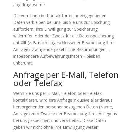
abgefragt wurde.
Die von Ihnen im Kontaktformular eingegebenen
Daten verbleiben bei uns, bis Sie uns zur Löschung
auffordern, Ihre Einwilligung zur Speicherung
widerrufen oder der Zweck für die Datenspeicherung
entfällt (z. B. nach abgeschlossener Bearbeitung Ihrer
Anfrage). Zwingende gesetzliche Bestimmungen –
insbesondere Aufbewahrungsfristen – bleiben
unberührt.
Anfrage per E-Mail, Telefon
oder Telefax
Wenn Sie uns per E-Mail, Telefon oder Telefax
kontaktieren, wird Ihre Anfrage inklusive aller daraus
hervorgehenden personenbezogenen Daten (Name,
Anfrage) zum Zwecke der Bearbeitung Ihres Anliegens
bei uns gespeichert und verarbeitet. Diese Daten
geben wir nicht ohne Ihre Einwilligung weiter.