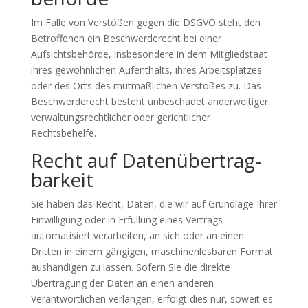
Im Falle von Verstößen gegen die DSGVO steht den
Betroffenen ein Beschwerderecht bei einer
Aufsichtsbehörde, insbesondere in dem Mitgliedstaat
ihres gewöhnlichen Aufenthalts, ihres Arbeitsplatzes
oder des Orts des mutmaßlichen Verstoßes zu. Das
Beschwerderecht besteht unbeschadet anderweitiger
verwaltungsrechtlicher oder gerichtlicher
Rechtsbehelfe.
Recht auf Daten­übertrag­
barkeit
Sie haben das Recht, Daten, die wir auf Grundlage Ihrer
Einwilligung oder in Erfüllung eines Vertrags
automatisiert verarbeiten, an sich oder an einen
Dritten in einem gängigen, maschinenlesbaren Format
aushändigen zu lassen. Sofern Sie die direkte
Übertragung der Daten an einen anderen
Verantwortlichen verlangen, erfolgt dies nur, soweit es