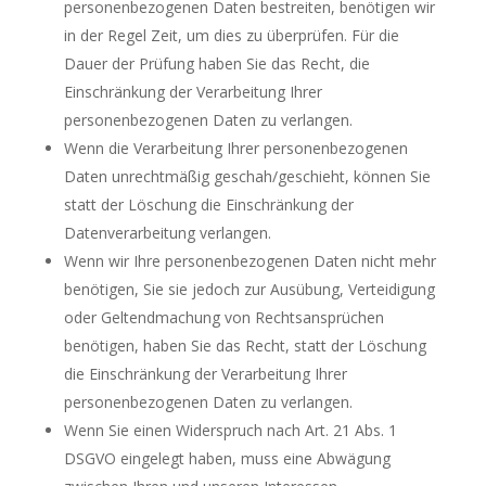
personenbezogenen Daten bestreiten, benötigen wir
in der Regel Zeit, um dies zu überprüfen. Für die
Dauer der Prüfung haben Sie das Recht, die
Einschränkung der Verarbeitung Ihrer
personenbezogenen Daten zu verlangen.
Wenn die Verarbeitung Ihrer personenbezogenen
Daten unrechtmäßig geschah/geschieht, können Sie
statt der Löschung die Einschränkung der
Datenverarbeitung verlangen.
Wenn wir Ihre personenbezogenen Daten nicht mehr
benötigen, Sie sie jedoch zur Ausübung, Verteidigung
oder Geltendmachung von Rechtsansprüchen
benötigen, haben Sie das Recht, statt der Löschung
die Einschränkung der Verarbeitung Ihrer
personenbezogenen Daten zu verlangen.
Wenn Sie einen Widerspruch nach Art. 21 Abs. 1
DSGVO eingelegt haben, muss eine Abwägung