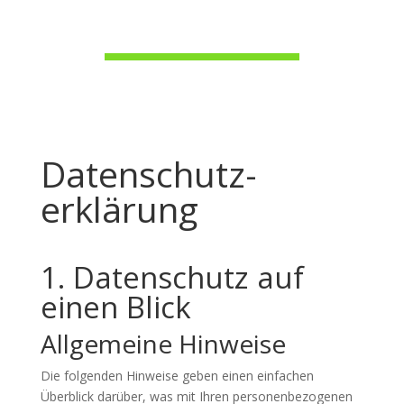
Datenschutz­
erklärung
1. Datenschutz auf
einen Blick
Allgemeine Hinweise
Die folgenden Hinweise geben einen einfachen
Überblick darüber, was mit Ihren personenbezogenen