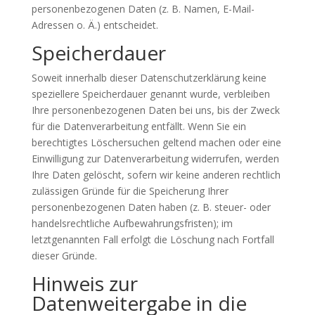
personenbezogenen Daten (z. B. Namen, E-Mail-
Adressen o. Ä.) entscheidet.
Speicherdauer
Soweit innerhalb dieser Datenschutzerklärung keine
speziellere Speicherdauer genannt wurde, verbleiben
Ihre personenbezogenen Daten bei uns, bis der Zweck
für die Datenverarbeitung entfällt. Wenn Sie ein
berechtigtes Löschersuchen geltend machen oder eine
Einwilligung zur Datenverarbeitung widerrufen, werden
Ihre Daten gelöscht, sofern wir keine anderen rechtlich
zulässigen Gründe für die Speicherung Ihrer
personenbezogenen Daten haben (z. B. steuer- oder
handelsrechtliche Aufbewahrungsfristen); im
letztgenannten Fall erfolgt die Löschung nach Fortfall
dieser Gründe.
Hinweis zur
Datenweitergabe in die