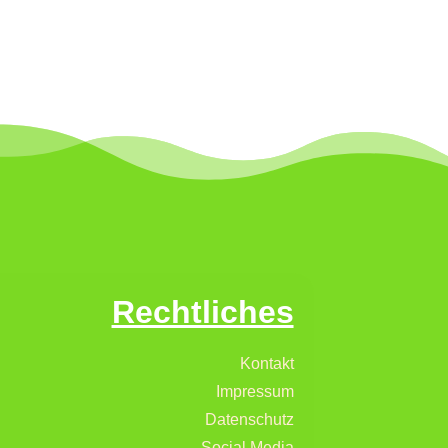
Rechtliches
Kontakt
Impressum
Datenschutz
Social Media