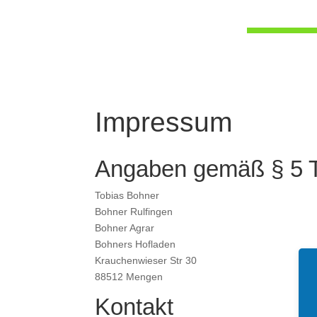
Impressum
Angaben gemäß § 5
Tobias Bohner
Bohner Rulfingen
Bohner Agrar
Bohners Hofladen
Krauchenwieser Str 30
88512 Mengen
Kontakt