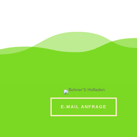
E-MAIL ANFRAGE