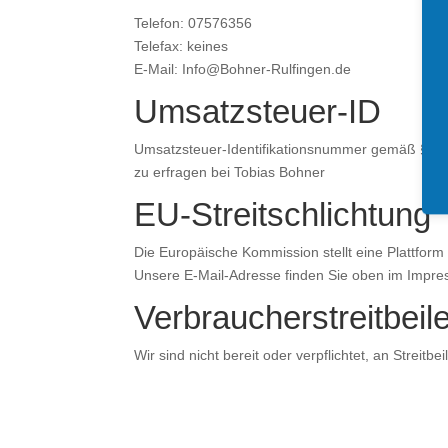
Telefon: 07576356
Telefax: keines
E-Mail: Info@Bohner-Rulfingen.de
Umsatzsteuer-ID
Umsatzsteuer-Identifikationsnummer gemäß § 27
zu erfragen bei Tobias Bohner
EU-Streitschlichtung
Die Europäische Kommission stellt eine Plattform 
Unsere E-Mail-Adresse finden Sie oben im Impr
Verbraucher­streit­bei
Wir sind nicht bereit oder verpflichtet, an Streit