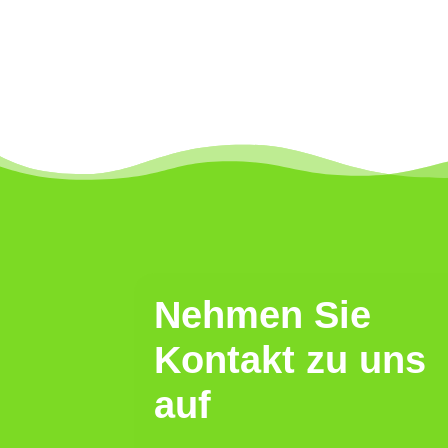
Nehmen Sie
Kontakt zu uns
auf