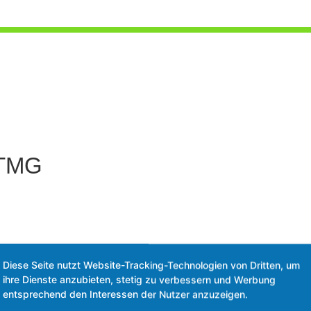
 TMG
Diese Seite nutzt Website-Tracking-Technologien von Dritten, um
ihre Dienste anzubieten, stetig zu verbessern und Werbung
entsprechend den Interessen der Nutzer anzuzeigen.