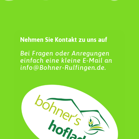
Nehmen Sie Kontakt zu uns auf
Bei Fragen oder Anregungen
einfach eine kleine E-Mail an
info@Bohner-Rulfingen.de.