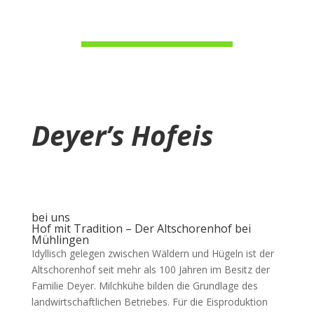
Deyer’s Hofeis
bei uns
Hof mit Tradition – Der Altschorenhof bei
Mühlingen
Idyllisch gelegen zwischen Wäldern und Hügeln ist der
Altschorenhof seit mehr als 100 Jahren im Besitz der
Familie Deyer. Milchkühe bilden die Grundlage des
landwirtschaftlichen Betriebes. Für die Eisproduktion