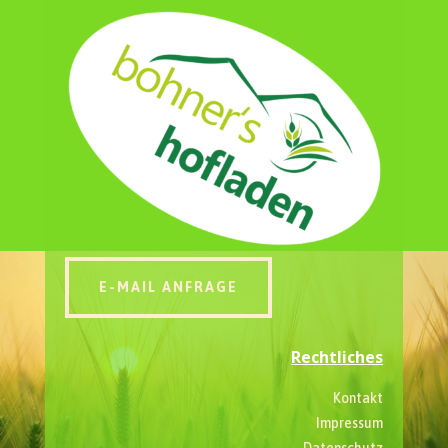
E-MAIL ANFRAGE
Rechtliches
Kontakt
Impressum