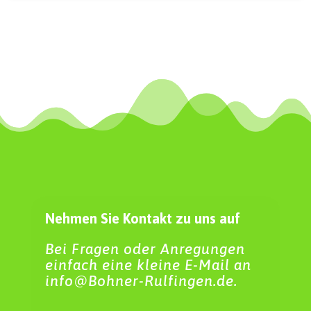
Nehmen Sie Kontakt zu uns auf
Bei Fragen oder Anregungen
einfach eine kleine E-Mail an
info@Bohner-Rulfingen.de.